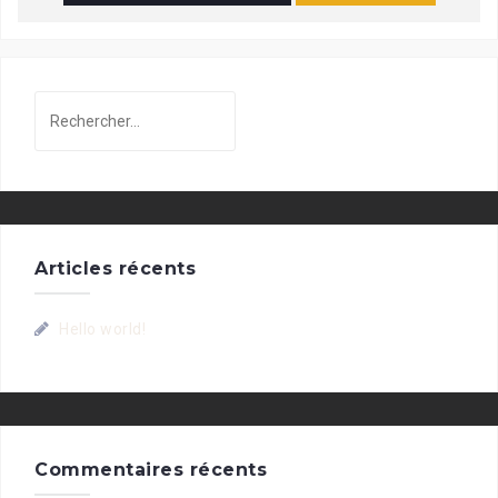
Rechercher :
Articles récents
Hello world!
Commentaires récents