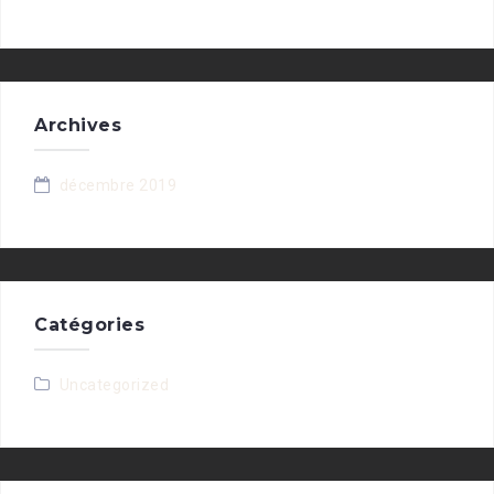
Archives
décembre 2019
Catégories
Uncategorized