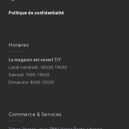
Politique de confidentialité
Horaires
Le magasin est ouvert 7/7
Lundi-vendredi : 06h30-19h30
Samedi: 7h00-19h30
Dimanche: 8h00-12h30
Commerce & Services